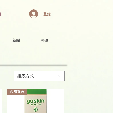
登錄
新聞
聯絡
排序方式
台灣直送