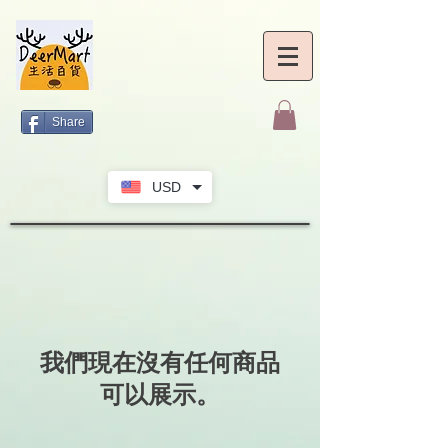
Share
USD
我們現在沒有任何商品
可以展示。