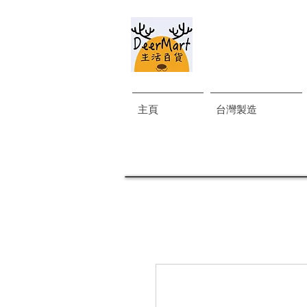
主頁
台灣製造