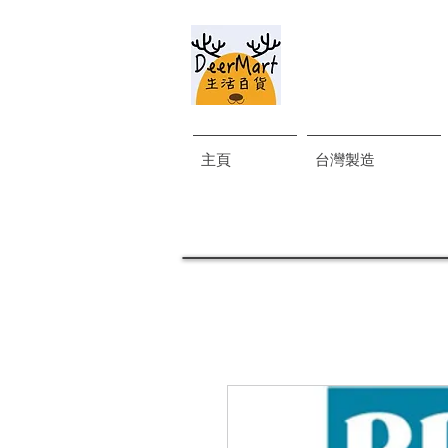
主頁
台灣製造