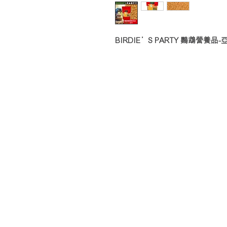
BIRDIE’S PARTY 鸚鵡營養品