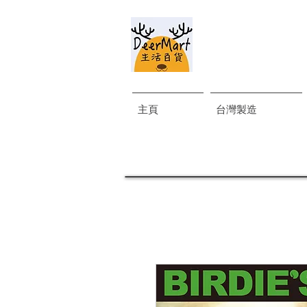
主頁
台灣製造