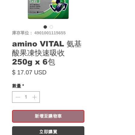
庫存單位： 4901001115655
amino VITAL 氨基
酸果凍快速吸收
250g x 6包
價格
$ 17.07 USD
數量
*
新增至購物車
立即購買