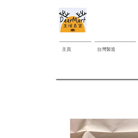
主頁
台灣製造