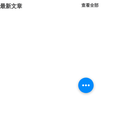
查看全部
最新文章
留言