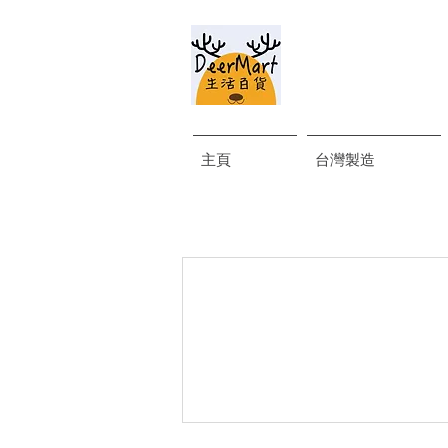
主頁
台灣製造