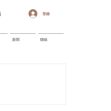
登錄
新聞
聯絡