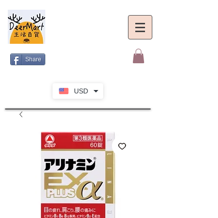
Share
USD